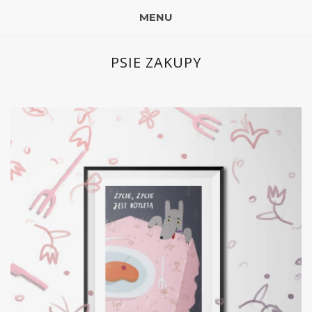
MENU
PSIE ZAKUPY