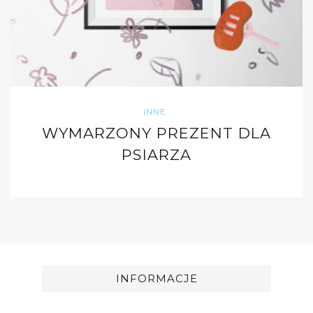
INNE
WYMARZONY PREZENT DLA
PSIARZA
INFORMACJE