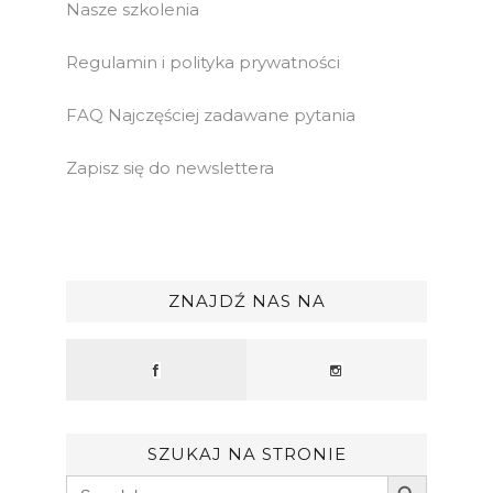
Nasze szkolenia
Regulamin i polityka prywatności
FAQ Najczęściej zadawane pytania
Zapisz się do newslettera
ZNAJDŹ NAS NA
SZUKAJ NA STRONIE
Search Button
Search