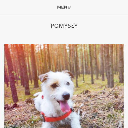
MENU
POMYSŁY