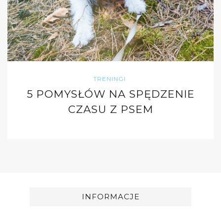
TRENINGI
5 POMYSŁÓW NA SPĘDZENIE
CZASU Z PSEM
INFORMACJE