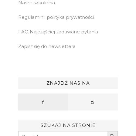
Nasze szkolenia
Regulamin i polityka prywatności
FAQ Najczęściej zadawane pytania
Zapisz się do newslettera
ZNAJDŹ NAS NA
SZUKAJ NA STRONIE
Search Button
Search