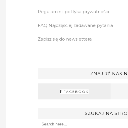
Regulamin i polityka prywatności
FAQ Najczęściej zadawane pytania
Zapisz się do newslettera
ZNAJDŹ NAS N
FACEBOOK
SZUKAJ NA STRO
Search
for: