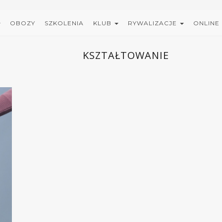
OBOZY
SZKOLENIA
KLUB
RYWALIZACJE
ONLINE
KSZTAŁTOWANIE