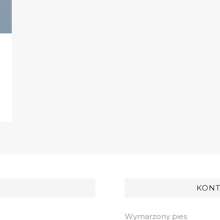
KONT
Wymarzony pies