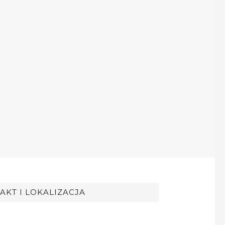
AKT I LOKALIZACJA