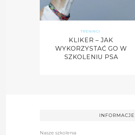
TRENINGI
KLIKER – JAK
WYKORZYSTAĆ GO W
SZKOLENIU PSA
INFORMACJE
Nasze szkolenia