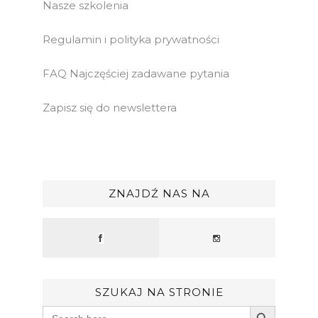
Nasze szkolenia
Regulamin i polityka prywatności
FAQ Najczęściej zadawane pytania
Zapisz się do newslettera
ZNAJDŹ NAS NA
SZUKAJ NA STRONIE
Search Button
Search