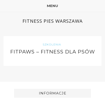
MENU
FITNESS PIES WARSZAWA
SZKOLENIA
FITPAWS – FITNESS DLA PSÓW
INFORMACJE