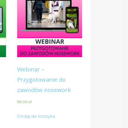
Webinar –
Przygotowanie do
zawodów nosework
99,00
zł
Dodaj do koszyka