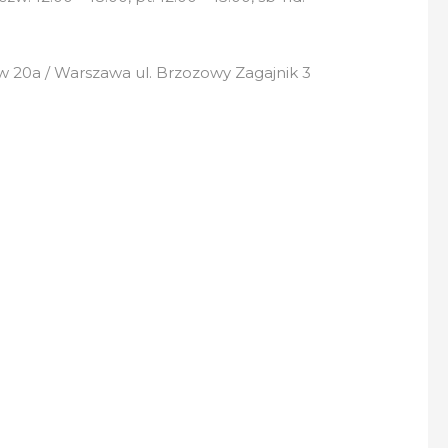
 20a / Warszawa ul. Brzozowy Zagajnik 3