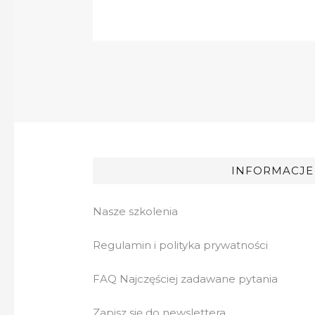
INFORMACJE
Nasze szkolenia
Regulamin i polityka prywatności
FAQ Najczęściej zadawane pytania
Zapisz się do newslettera