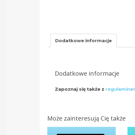
Dodatkowe informacje
Dodatkowe informacje
Zapoznaj się także z
regulamin
Może zainteresują Cię także