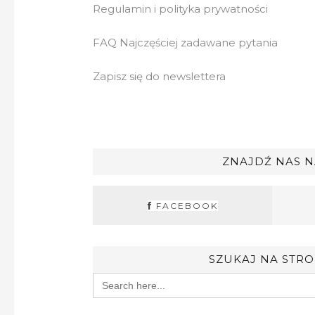
Regulamin i polityka prywatności
FAQ Najczęściej zadawane pytania
Zapisz się do newslettera
ZNAJDŹ NAS N
FACEBOOK
SZUKAJ NA STRO
Search
for: