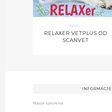
TESTY
RELAXER VETPLUS OD
SCANVET
INFORMACJE
Nasze szkolenia