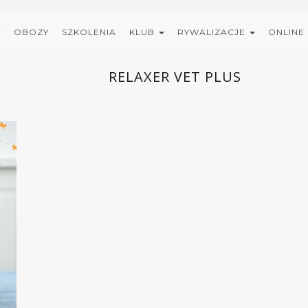
OBOZY
SZKOLENIA
KLUB
RYWALIZACJE
ONLINE
RELAXER VET PLUS