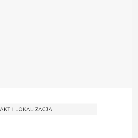
AKT I LOKALIZACJA