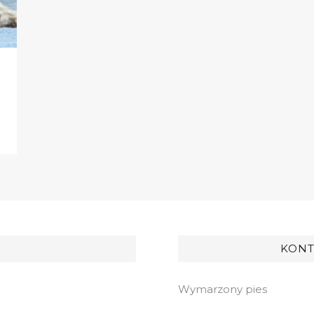
KONT
Wymarzony pies