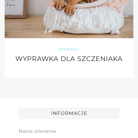
TRENINGI
WYPRAWKA DLA SZCZENIAKA
INFORMACJE
Nasze szkolenia