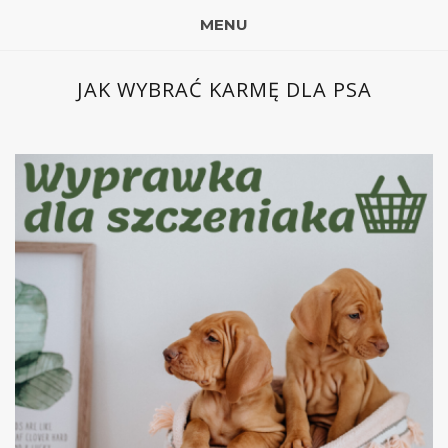
MENU
JAK WYBRAĆ KARMĘ DLA PSA