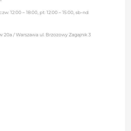
w: 12:00 – 18:00, pt: 12:00 – 15:00, sb-nd:
 20a / Warszawa ul. Brzozowy Zagajnik 3