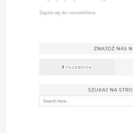
Zapisz się do newslettera
ZNAJDŹ NAS N
FACEBOOK
SZUKAJ NA STRO
Search
for: