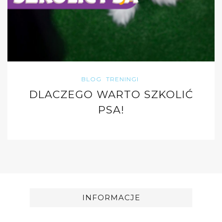
BLOG
TRENINGI
DLACZEGO WARTO SZKOLIĆ
PSA!
INFORMACJE