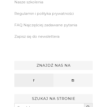
Nasze szkolenia
Regulamin i polityka prywatności
FAQ Najczęściej zadawane pytania
Zapisz się do newslettera
ZNAJDŹ NAS NA
SZUKAJ NA STRONIE
Search Button
Search