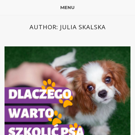
MENU
AUTHOR:
JULIA SKALSKA